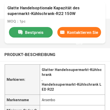
Glatte Handelsoptionale Kapazität des
supermarkt-Kühlschrank-R22 150W
MOQ：1pc
Bestpreis
Kontaktieren Sie
uns
PRODUKT-BESCHREIBUNG
Glatter Handelssupermarkt-Kühlsc
hrank
Markieren:
,
Handelssupermarkt-Kühlschrank L
ED R22
Markenname
Arsenbo