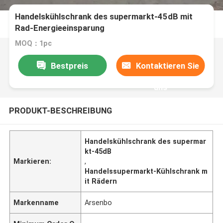
Handelskühlschrank des supermarkt-45dB mit
Rad-Energieeinsparung
MOQ：1pc
Bestpreis
Kontaktieren Sie
uns
PRODUKT-BESCHREIBUNG
Handelskühlschrank des supermar
kt-45dB
Markieren:
,
Handelssupermarkt-Kühlschrank m
it Rädern
Markenname
Arsenbo