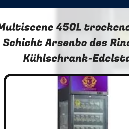
Multiscene 450L trockene
Schicht Arsenbo des Rin
Kühlschrank-Edelst