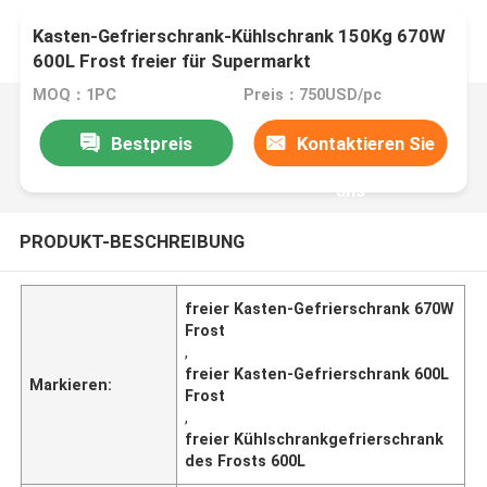
Kasten-Gefrierschrank-Kühlschrank 150Kg 670W
600L Frost freier für Supermarkt
MOQ：1PC
Preis：750USD/pc
Bestpreis
Kontaktieren Sie
uns
PRODUKT-BESCHREIBUNG
freier Kasten-Gefrierschrank 670W
Frost
,
freier Kasten-Gefrierschrank 600L
Markieren:
Frost
,
freier Kühlschrankgefrierschrank
des Frosts 600L