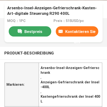
Arsenbo-Insel-Anzeigen-Gefrierschrank-Kasten-
Art-digitale Steuerung R290 400L
MOQ：1PC
Preis：515USD/pc
Bestpreis
Kontaktieren Sie
uns
PRODUKT-BESCHREIBUNG
Arsenbo-Insel-Anzeigen-Gefriersc
hrank
,
Anzeigen-Gefrierschrank der Insel
Markieren:
-400L
,
Kastengefrierschrank der Insel 400
L