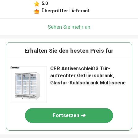
5.0
Überprüfter Lieferant
Sehen Sie mehr an
Erhalten Sie den besten Preis für
CER Antiverschleiß3 Tür-
aufrechter Gefrierschrank,
Glastür-Kühlschrank Multiscene
Fortsetzen