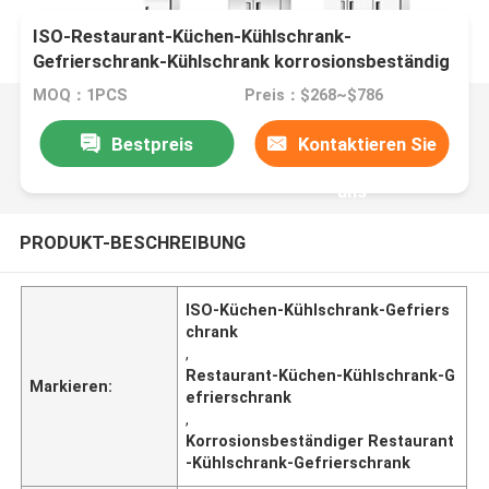
ISO-Restaurant-Küchen-Kühlschrank-
Gefrierschrank-Kühlschrank korrosionsbeständig
MOQ：1PCS
Preis：$268~$786
Bestpreis
Kontaktieren Sie
uns
PRODUKT-BESCHREIBUNG
ISO-Küchen-Kühlschrank-Gefriers
chrank
,
Restaurant-Küchen-Kühlschrank-G
Markieren:
efrierschrank
,
Korrosionsbeständiger Restaurant
-Kühlschrank-Gefrierschrank